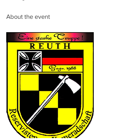
About the event