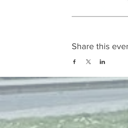
Share this eve