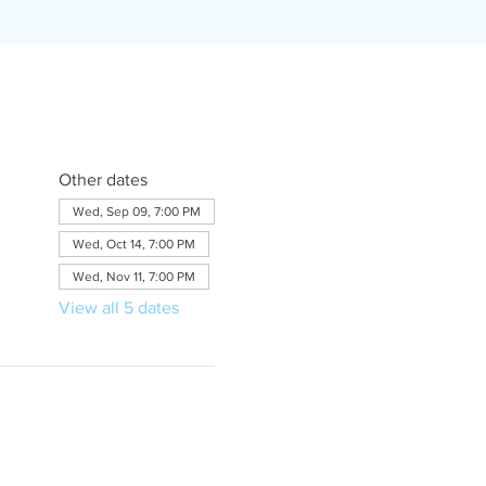
Other dates
Wed, Sep 09, 7:00 PM
Wed, Oct 14, 7:00 PM
Wed, Nov 11, 7:00 PM
View all 5 dates