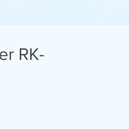
er RK-