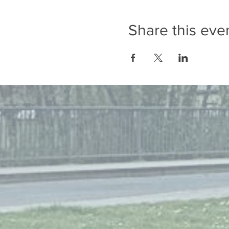
Share this eve